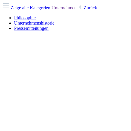
Zeige alle Kategorien
Unternehmen
Zurück
Philosophie
Unternehmenshistorie
Pressemitteilungen