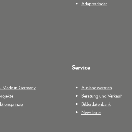
Adapterfinder
Service
n - Made in Germany
Auslandsvertrieb
rojekte
Beratung und Verkauf
tionsprinzip
Bilderdatenbank
Newsletter