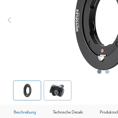
Beschreibung
Technische Details
Produktsic