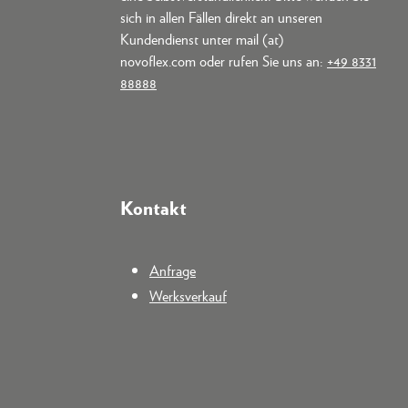
sich in allen Fällen direkt an unseren
Kundendienst unter mail (at)
novoflex.com oder rufen Sie uns an:
+49 8331
88888
Kontakt
Anfrage
Werksverkauf