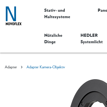
Stativ- und
Pan
Haltesysteme
Nützliche
HEDLER
Dinge
Systemlicht
Adapter
Adapter Kamera-Objektiv