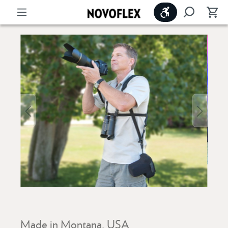
Werkzeugleiste 
Made in Montana, USA