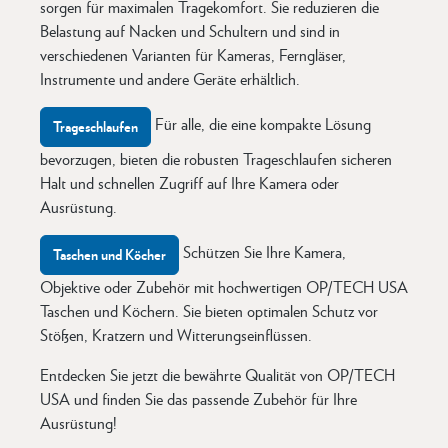
sorgen für maximalen Tragekomfort. Sie reduzieren die
Belastung auf Nacken und Schultern und sind in
verschiedenen Varianten für Kameras, Ferngläser,
Instrumente und andere Geräte erhältlich.
Für alle, die eine kompakte Lösung
Trageschlaufen
bevorzugen, bieten die robusten Trageschlaufen sicheren
Halt und schnellen Zugriff auf Ihre Kamera oder
Ausrüstung.
Schützen Sie Ihre Kamera,
Taschen und Köcher
Objektive oder Zubehör mit hochwertigen OP/TECH USA
Taschen und Köchern. Sie bieten optimalen Schutz vor
Stößen, Kratzern und Witterungseinflüssen.
Entdecken Sie jetzt die bewährte Qualität von OP/TECH
USA und finden Sie das passende Zubehör für Ihre
Ausrüstung!