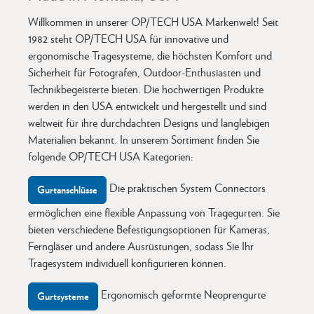
Willkommen in unserer OP/TECH USA Markenwelt! Seit
1982 steht OP/TECH USA für innovative und
ergonomische Tragesysteme, die höchsten Komfort und
Sicherheit für Fotografen, Outdoor-Enthusiasten und
Technikbegeisterte bieten. Die hochwertigen Produkte
werden in den USA entwickelt und hergestellt und sind
weltweit für ihre durchdachten Designs und langlebigen
Materialien bekannt. In unserem Sortiment finden Sie
folgende OP/TECH USA Kategorien:
Die praktischen System Connectors
Gurtanschlüsse
ermöglichen eine flexible Anpassung von Tragegurten. Sie
bieten verschiedene Befestigungsoptionen für Kameras,
Ferngläser und andere Ausrüstungen, sodass Sie Ihr
Tragesystem individuell konfigurieren können.
Ergonomisch geformte Neoprengurte
Gurtsysteme