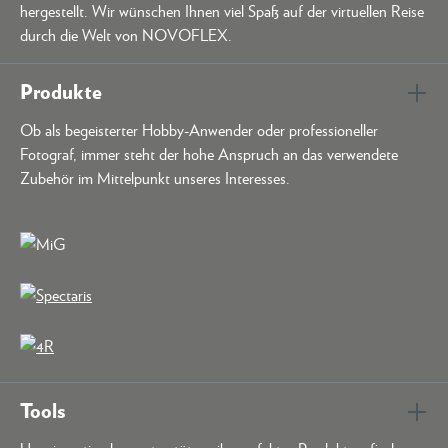
hergestellt. Wir wünschen Ihnen viel Spaß auf der virtuellen Reise
durch die Welt von NOVOFLEX.
Produkte
Ob als begeisterter Hobby-Anwender oder professioneller
Fotograf, immer steht der hohe Anspruch an das verwendete
Zubehör im Mittelpunkt unseres Interesses.
Tools