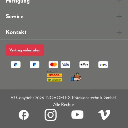
Fertigung
Service
Kontakt
Vertrag widerrufen
© Copyright 2026. NOVOFLEX Präzisionstechnik GmbH.
Alle Rechte.