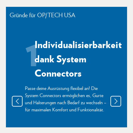
Gründe für OP/TECH USA
1
Individualisierbarkeit
dank System
Connectors
Passe deine Ausrüstung flexibel an! Die
System Connectors ermöglichen es, Gurte
und Halterungen nach Bedarf zu wechseln –
für maximalen Komfort und Funktionalität.