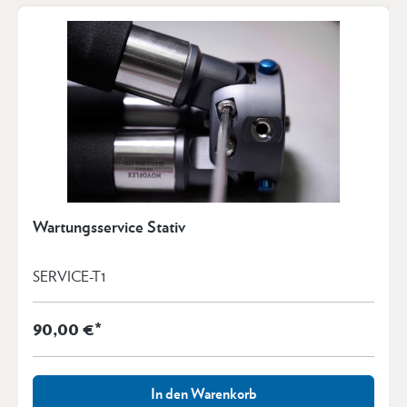
Wartungsservice Stativ
SERVICE-T1
90,00 €*
In den Warenkorb