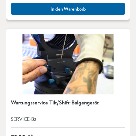
In den Warenkorb
Wartungsservice Tilt/Shift-Balgengerät
SERVICE-B2