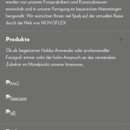
werden von unseren Fotopraktikern und Konstrukteuren
entwickelt und in unserer Fertigung im bayerischen Memmingen
hergestellt. Wir wünschen Ihnen viel Spaß auf der virtuellen Reise
durch die Welt von NOVOFLEX.
Produkte
Ob als begeisterter Hobby-Anwender oder professioneller
Fotograf, immer steht der hohe Anspruch an das verwendete
Zubehör im Mittelpunkt unseres Interesses.