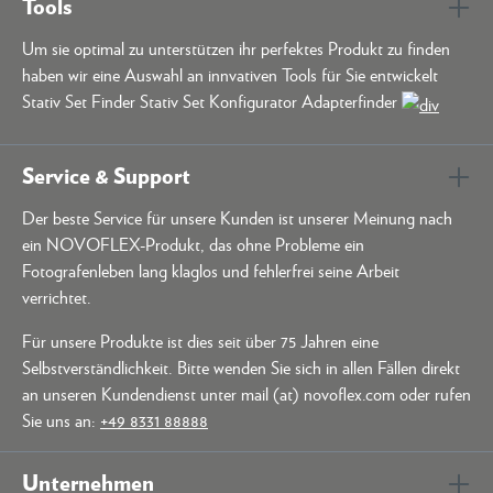
Tools
Um sie optimal zu unterstützen ihr perfektes Produkt zu finden
haben wir eine Auswahl an innvativen Tools für Sie entwickelt
Stativ Set Finder Stativ Set Konfigurator Adapterfinder
Service & Support
Der beste Service für unsere Kunden ist unserer Meinung nach
ein NOVOFLEX-Produkt, das ohne Probleme ein
Fotografenleben lang klaglos und fehlerfrei seine Arbeit
verrichtet.
Für unsere Produkte ist dies seit über 75 Jahren eine
Selbstverständlichkeit. Bitte wenden Sie sich in allen Fällen direkt
an unseren Kundendienst unter mail (at) novoflex.com oder rufen
Sie uns an:
+49 8331 88888
Unternehmen