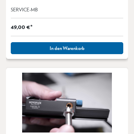
SERVICE-MB
49,00 €*
In den Warenkorb