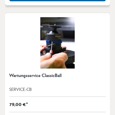
Wartungsservice ClassicBall
SERVICE-CB
79,00 €*