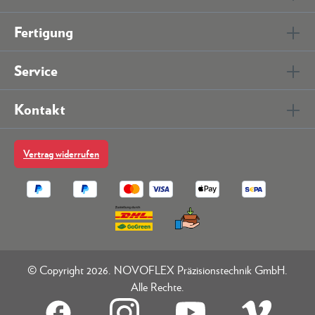
Fertigung
Service
Kontakt
Vertrag widerrufen
© Copyright 2026. NOVOFLEX Präzisionstechnik GmbH.
Alle Rechte.