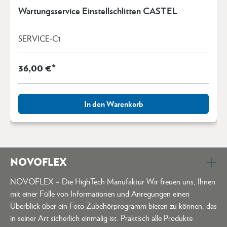
Wartungsservice Einstellschlitten CASTEL
SERVICE-C1
36,00 €*
In den Warenkorb
NOVOFLEX
NOVOFLEX – Die HighTech Manufaktur Wir freuen uns, Ihnen
mit einer Fülle von Informationen und Anregungen einen
Überblick über ein Foto-Zubehörprogramm bieten zu können, das
in seiner Art sicherlich einmalig ist. Praktisch alle Produkte