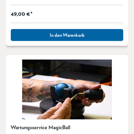
49,00 €*
In den Warenkorb
Wartungsservice MagicBall