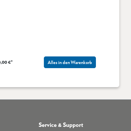
,00 €*
Alles in den Warenkorb
Service & Support