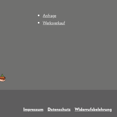
Anfrage
Werksverkauf
Impressum
Datenschutz
Widerrufsbelehrung