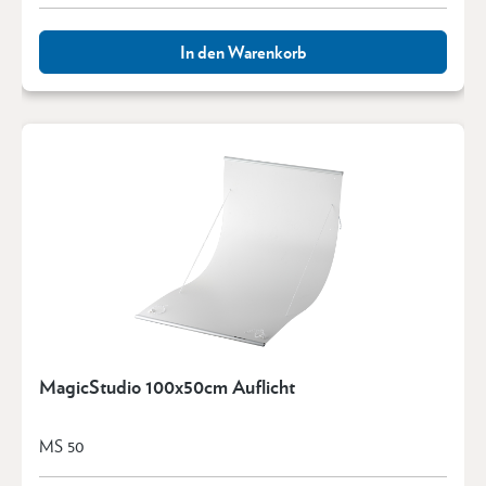
In den Warenkorb
MagicStudio 100x50cm Auflicht
MS 50