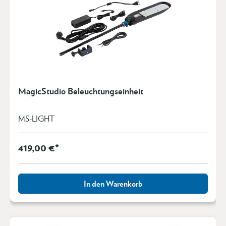
MagicStudio Beleuchtungseinheit
MS-LIGHT
419,00 €*
In den Warenkorb