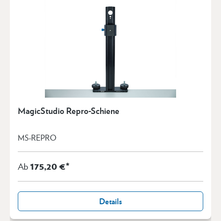
MagicStudio Repro-Schiene
MS-REPRO
175,20 €*
Ab
Details