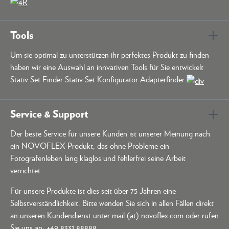
Tools
Um sie optimal zu unterstützen ihr perfektes Produkt zu finden
haben wir eine Auswahl an innvativen Tools für Sie entwickelt
Stativ Set Finder Stativ Set Konfigurator Adapterfinder
Service & Support
Der beste Service für unsere Kunden ist unserer Meinung nach
ein NOVOFLEX-Produkt, das ohne Probleme ein
Fotografenleben lang klaglos und fehlerfrei seine Arbeit
verrichtet.
Für unsere Produkte ist dies seit über 75 Jahren eine
Selbstverständlichkeit. Bitte wenden Sie sich in allen Fällen direkt
an unseren Kundendienst unter mail (at) novoflex.com oder rufen
Sie uns an:
+49 8331 88888