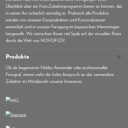
Überblick über ein Foto-Zubehörprogramm bieten zu können, das
in seiner Art sicherlich einmalig ist. Praktisch alle Produkte
werden von unseren Fotopraktikern und Konstrukteuren
entwickelt und in unserer Fertigung im bayerischen Memmingen
hergestellt. Wir wünschen Ihnen viel Spaß auf der virtuellen Reise
durch die Welt von NOVOFLEX.
Produkte
Ob als begeisterter Hobby-Anwender oder professioneller
Fotograf, immer steht der hohe Anspruch an das verwendete
Zubehör im Mittelpunkt unseres Interesses.