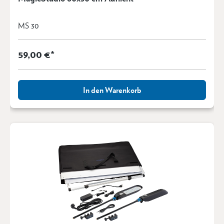
MS 30
59,00 €*
In den Warenkorb