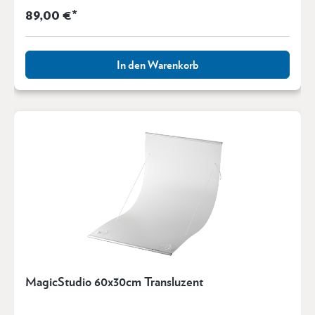
89,00 €*
In den Warenkorb
MagicStudio 60x30cm Transluzent