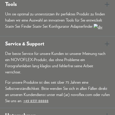
Tools
Um sie optimal zu unterstützen ihr perfektes Produkt zu finden
haben wir eine Auswahl an innvativen Tools für Sie entwickelt
Stativ Set Finder Stativ Set Konfigurator Adapterfinder
Service & Support
Der beste Service für unsere Kunden ist unserer Meinung nach
ein NOVOFLEX-Produkt, das ohne Probleme ein
Fotografenleben lang klaglos und fehlerfrei seine Arbeit
verrichtet.
Für unsere Produkte ist dies seit über 75 Jahren eine
Selbstverständlichkeit. Bitte wenden Sie sich in allen Fällen direkt
an unseren Kundendienst unter mail (at) novoflex.com oder rufen
Sie uns an:
+49 8331 88888
Unternehmen