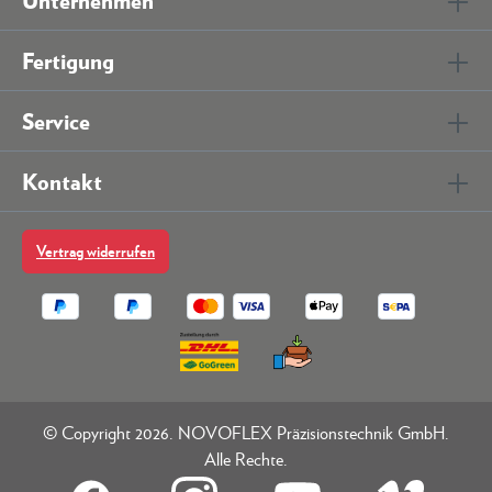
Fertigung
Service
Kontakt
Vertrag widerrufen
© Copyright 2026. NOVOFLEX Präzisionstechnik GmbH.
Alle Rechte.