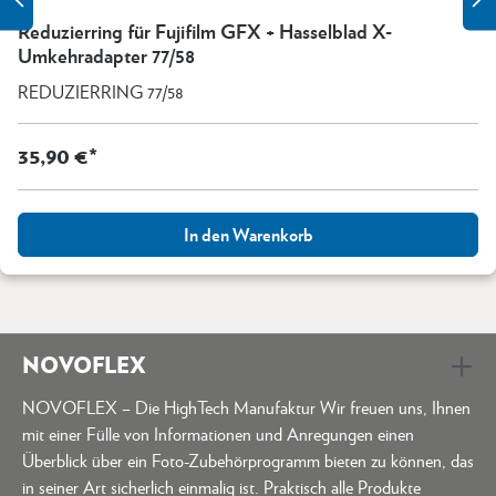
Reduzierring für Fujifilm GFX + Hasselblad X-
Umkehradapter 77/58
REDUZIERRING 77/58
35,90 €*
In den Warenkorb
NOVOFLEX
NOVOFLEX – Die HighTech Manufaktur Wir freuen uns, Ihnen
mit einer Fülle von Informationen und Anregungen einen
Überblick über ein Foto-Zubehörprogramm bieten zu können, das
in seiner Art sicherlich einmalig ist. Praktisch alle Produkte