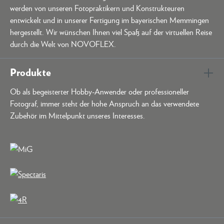
werden von unseren Fotopraktikern und Konstrukteuren
entwickelt und in unserer Fertigung im bayerischen Memmingen
hergestellt. Wir wünschen Ihnen viel Spaß auf der virtuellen Reise
durch die Welt von NOVOFLEX.
Produkte
Ob als begeisterter Hobby-Anwender oder professioneller
Fotograf, immer steht der hohe Anspruch an das verwendete
Zubehör im Mittelpunkt unseres Interesses.