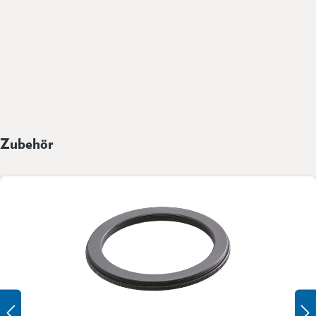
Zubehör