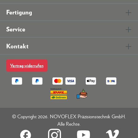
Fertigung
Service
Kontakt
Vertrag widerrufen
© Copyright 2026. NOVOFLEX Präzisionstechnik GmbH.
Alle Rechte.