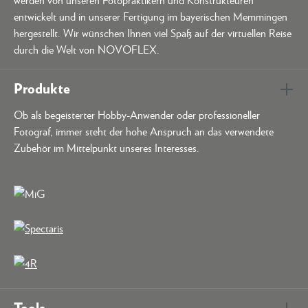
entwickelt und in unserer Fertigung im bayerischen Memmingen
hergestellt. Wir wünschen Ihnen viel Spaß auf der virtuellen Reise
durch die Welt von NOVOFLEX.
Produkte
Ob als begeisterter Hobby-Anwender oder professioneller
Fotograf, immer steht der hohe Anspruch an das verwendete
Zubehör im Mittelpunkt unseres Interesses.
Tools