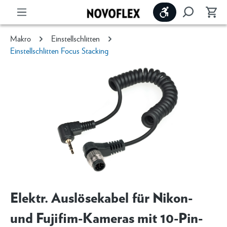
Werkzeugleiste 
Makro
Einstellschlitten
Einstellschlitten Focus Stacking
Elektr. Auslösekabel für Nikon-
und Fujifim-Kameras mit 10-Pin-