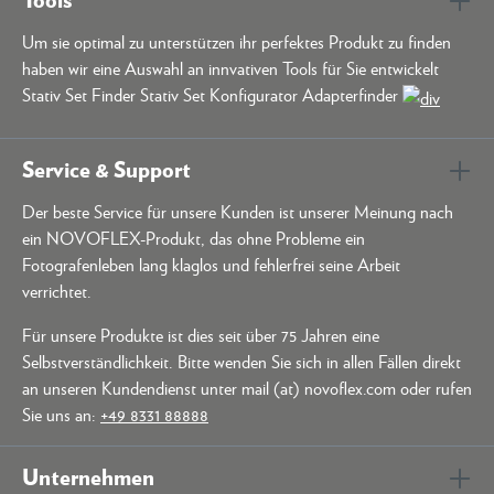
Um sie optimal zu unterstützen ihr perfektes Produkt zu finden
haben wir eine Auswahl an innvativen Tools für Sie entwickelt
Stativ Set Finder Stativ Set Konfigurator Adapterfinder
Service & Support
Der beste Service für unsere Kunden ist unserer Meinung nach
ein NOVOFLEX-Produkt, das ohne Probleme ein
Fotografenleben lang klaglos und fehlerfrei seine Arbeit
verrichtet.
Für unsere Produkte ist dies seit über 75 Jahren eine
Selbstverständlichkeit. Bitte wenden Sie sich in allen Fällen direkt
an unseren Kundendienst unter mail (at) novoflex.com oder rufen
Sie uns an:
+49 8331 88888
Unternehmen