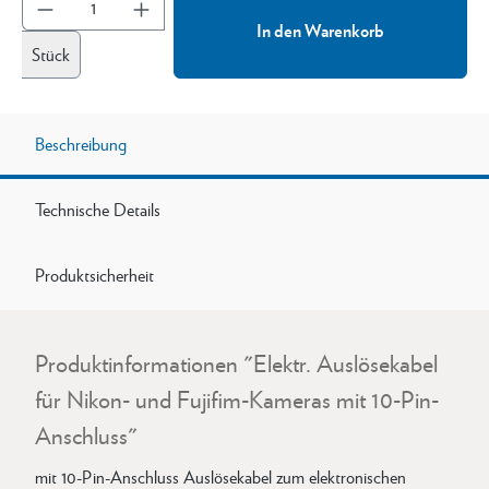
In den Warenkorb
Stück
Beschreibung
Technische Details
Produktsicherheit
Produktinformationen "Elektr. Auslösekabel
für Nikon- und Fujifim-Kameras mit 10-Pin-
Anschluss"
mit 10-Pin-Anschluss Auslösekabel zum elektronischen