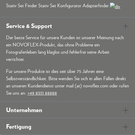
Stativ Set Finder Stativ Set Konfigurator Adapterfinder
Service & Support
Der beste Service für unsere Kunden ist unserer Meinung nach
ein NOVOFLEX-Produkt, das ohne Probleme ein
Fotografenleben lang klaglos und fehlerfrei seine Arbeit
verrichtet.
Für unsere Produkte ist dies seit über 75 Jahren eine
Selbstverständlichkeit. Bitte wenden Sie sich in allen Fällen direkt
an unseren Kundendienst unter mail (at) novoflex.com oder rufen
Sie uns an:
+49 8331 88888
Unternehmen
Fertigung