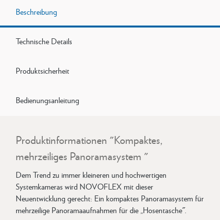
Beschreibung
Technische Details
Produktsicherheit
Bedienungsanleitung
Produktinformationen "Kompaktes,
mehrzeiliges Panoramasystem "
Dem Trend zu immer kleineren und hochwertigen
Systemkameras wird NOVOFLEX mit dieser
Neuentwicklung gerecht: Ein kompaktes Panoramasystem für
mehrzeilige Panoramaaufnahmen für die „Hosentasche˝.