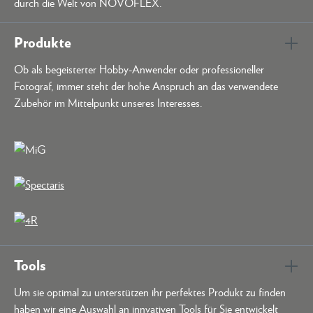
durch die Welt von NOVOFLEX.
Produkte
Ob als begeisterter Hobby-Anwender oder professioneller
Fotograf, immer steht der hohe Anspruch an das verwendete
Zubehör im Mittelpunkt unseres Interesses.
Tools
Um sie optimal zu unterstützen ihr perfektes Produkt zu finden
haben wir eine Auswahl an innvativen Tools für Sie entwickelt