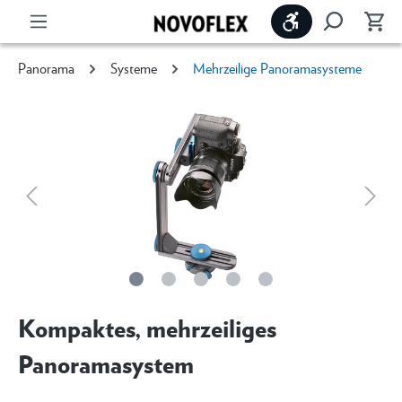
Werkzeugleiste 
Panorama
Systeme
Mehrzeilige Panoramasysteme
Kompaktes, mehrzeiliges
Panoramasystem