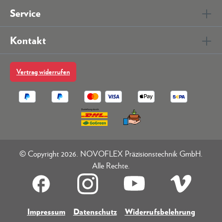
Service
Kontakt
Vertrag widerrufen
© Copyright 2026. NOVOFLEX Präzisionstechnik GmbH.
Alle Rechte.
Impressum
Datenschutz
Widerrufsbelehrung