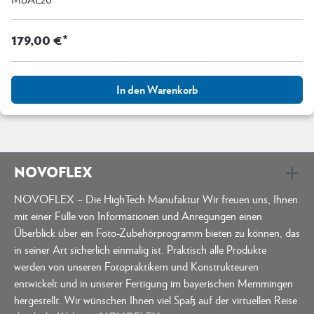
179,00 €*
In den Warenkorb
NOVOFLEX
NOVOFLEX – Die HighTech Manufaktur Wir freuen uns, Ihnen
mit einer Fülle von Informationen und Anregungen einen
Überblick über ein Foto-Zubehörprogramm bieten zu können, das
in seiner Art sicherlich einmalig ist. Praktisch alle Produkte
werden von unseren Fotopraktikern und Konstrukteuren
entwickelt und in unserer Fertigung im bayerischen Memmingen
hergestellt. Wir wünschen Ihnen viel Spaß auf der virtuellen Reise