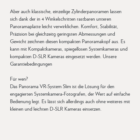
Aber auch klassische, einzeilige Zylinderpanoramen lassen
sich dank der in 4 Winkelschritten rastbaren unteren
Panoramaplatte leicht verwirklichen. Komfort, Stabilität,
Präzision bei gleichzeitg geringsten Abmessungen und
Gewicht zeichnen diesen kompakten Panoramakopf aus. Es
kann mit Kompaktkameras, spiegellosen Systemkameras und
kompakten D-SLR Kameras eingesetzt werden. Unsere
Garantiebedingungen
Für wen?
Das Panorama VR-System Slim ist die Lösung für den
engagierten Systemkamera-Fotografen, der Wert auf einfache
Bedienung legt. Es lässt sich allerdings auch ohne weiteres mit
kleinen und leichten D-SLR Kameras einsetzen.