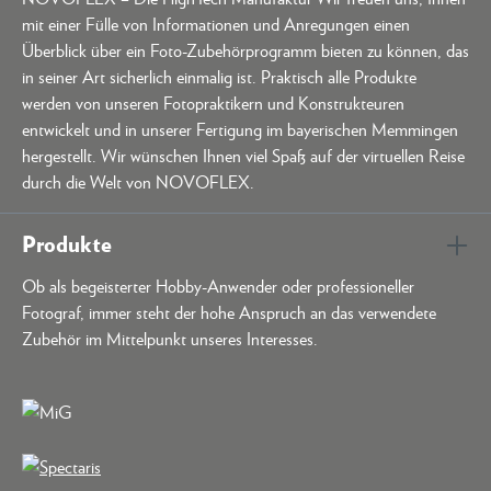
mit einer Fülle von Informationen und Anregungen einen
Überblick über ein Foto-Zubehörprogramm bieten zu können, das
in seiner Art sicherlich einmalig ist. Praktisch alle Produkte
werden von unseren Fotopraktikern und Konstrukteuren
entwickelt und in unserer Fertigung im bayerischen Memmingen
hergestellt. Wir wünschen Ihnen viel Spaß auf der virtuellen Reise
durch die Welt von NOVOFLEX.
Produkte
Ob als begeisterter Hobby-Anwender oder professioneller
Fotograf, immer steht der hohe Anspruch an das verwendete
Zubehör im Mittelpunkt unseres Interesses.