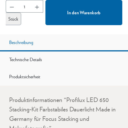
In den Warenkorb
Stück
Beschreibung
Technische Details
Produktsicherheit
Produktinformationen "Profilux LED 650
Stacking-Kit Farbstabiles Dauerlicht Made in
Germany für Focus Stacking und
Makrofotografie"