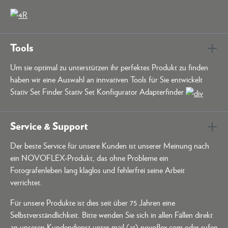
Tools
Um sie optimal zu unterstützen ihr perfektes Produkt zu finden
haben wir eine Auswahl an innvativen Tools für Sie entwickelt
Stativ Set Finder Stativ Set Konfigurator Adapterfinder
Service & Support
Der beste Service für unsere Kunden ist unserer Meinung nach
ein NOVOFLEX-Produkt, das ohne Probleme ein
Fotografenleben lang klaglos und fehlerfrei seine Arbeit
verrichtet.
Für unsere Produkte ist dies seit über 75 Jahren eine
Selbstverständlichkeit. Bitte wenden Sie sich in allen Fällen direkt
an unseren Kundendienst unter mail (at) novoflex.com oder rufen