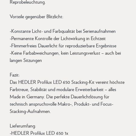
Reprobeleuchtung.
Vorteile gegenüber Blitzlicht:
-Konstante Licht- und Farbqualität bei Serienaufnahmen
-Permanente Kontrolle der Lichtwirkung in Echtzeit
-Flimmerfreies Dauerlicht für reproduzierbare Ergebnisse
-Keine Farbabweichungen, kein Leistungsverlust – auch bei
langen Sitzungen
Fazit:
Das HEDLER Profilux LED 650 Stacking-Kit vereint höchste
Farbtreue, Stabilität und modulare Erweiterbarkeit – alles
Made in Germany. Die perfekte Dauerlichtlösung für
technisch anspruchsvolle Makro-, Produkt- und Focus-
Stacking-Aufnahmen.
Lieferumfang:
-HEDLER Profilux LED 650 1x