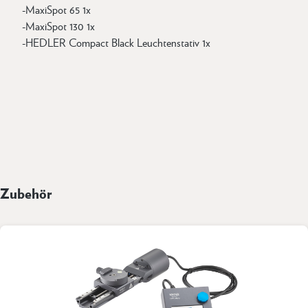
-MaxiSpot 65 1x
-MaxiSpot 130 1x
-HEDLER Compact Black Leuchtenstativ 1x
Zubehör