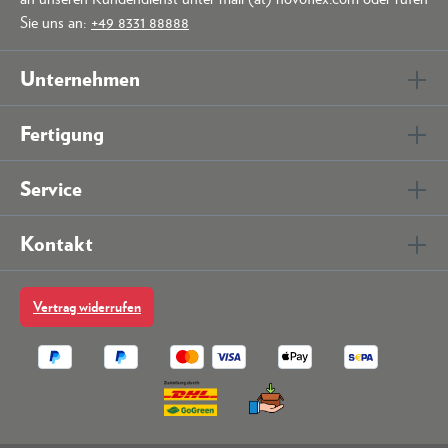
Sie uns an:
+49 8331 88888
Unternehmen
Fertigung
Service
Kontakt
Vertrag widerrufen