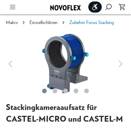
Werkzeugleiste 
Makro
Einstellschlitten
Zubehör Focus Stacking
Stackingkameraaufsatz für
CASTEL-MICRO und CASTEL-M