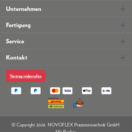
Unternehmen
Fertigung
Service
Kontakt
Vertrag widerrufen
© Copyright 2026. NOVOFLEX Präzisionstechnik GmbH.
Alle Rechte.