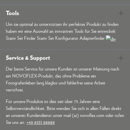
Tools
Um sie optimal zu unterstützen ihr perfektes Produkt zu finden
haben wir eine Auswahl an innvativen Tools für Sie entwickelt
Stativ Set Finder Stativ Set Konfigurator Adapterfinder
Service & Support
Der beste Service für unsere Kunden ist unserer Meinung nach
ein NOVOFLEX-Produkt, das ohne Probleme ein
Fotografenleben lang klaglos und fehlerfrei seine Arbeit
verrichtet.
Für unsere Produkte ist dies seit über 75 Jahren eine
Selbstverständlichkeit. Bitte wenden Sie sich in allen Fällen direkt
an unseren Kundendienst unter mail (at) novoflex.com oder rufen
Sie uns an:
+49 8331 88888