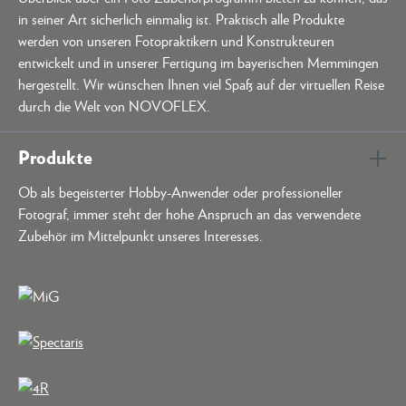
in seiner Art sicherlich einmalig ist. Praktisch alle Produkte
werden von unseren Fotopraktikern und Konstrukteuren
entwickelt und in unserer Fertigung im bayerischen Memmingen
hergestellt. Wir wünschen Ihnen viel Spaß auf der virtuellen Reise
durch die Welt von NOVOFLEX.
Produkte
Ob als begeisterter Hobby-Anwender oder professioneller
Fotograf, immer steht der hohe Anspruch an das verwendete
Zubehör im Mittelpunkt unseres Interesses.