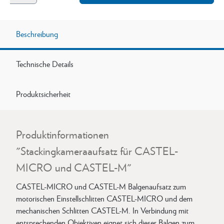
Beschreibung
Technische Details
Produktsicherheit
Produktinformationen
"Stackingkameraaufsatz für CASTEL-
MICRO und CASTEL-M"
CASTEL-MICRO und CASTEL-M Balgenaufsatz zum
motorischen Einstellschlitten CASTEL-MICRO und dem
mechanischen Schlitten CASTEL-M. In Verbindung mit
entsprechenden Objektiven eignet sich dieser Balgen zum