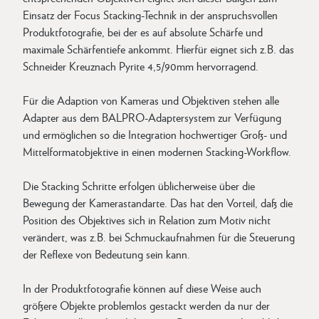
Einsatz der Focus Stacking-Technik in der anspruchsvollen
Produktfotografie, bei der es auf absolute Schärfe und
maximale Schärfentiefe ankommt. Hierfür eignet sich z.B. das
Schneider Kreuznach Pyrite 4,5/90mm hervorragend.
Für die Adaption von Kameras und Objektiven stehen alle
Adapter aus dem BALPRO-Adaptersystem zur Verfügung
und ermöglichen so die Integration hochwertiger Groß- und
Mittelformatobjektive in einen modernen Stacking-Workflow.
Die Stacking Schritte erfolgen üblicherweise über die
Bewegung der Kamerastandarte. Das hat den Vorteil, daß die
Position des Objektives sich in Relation zum Motiv nicht
verändert, was z.B. bei Schmuckaufnahmen für die Steuerung
der Reflexe von Bedeutung sein kann.
In der Produktfotografie können auf diese Weise auch
größere Objekte problemlos gestackt werden da nur der