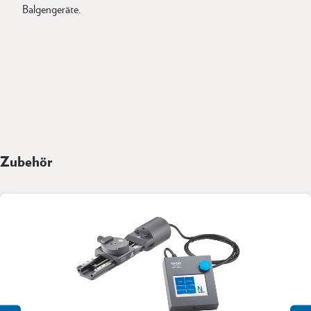
Balgengeräte.
Zubehör