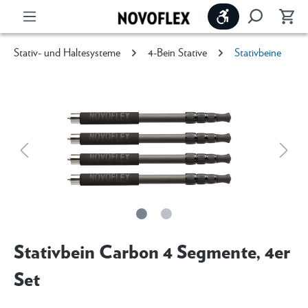
Werkzeugleiste 
Stativ- und Haltesysteme
4-Bein Stative
Stativbeine
Stativbein Carbon 4 Segmente, 4er
Set