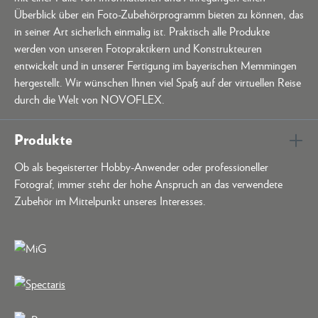
Überblick über ein Foto-Zubehörprogramm bieten zu können, das
in seiner Art sicherlich einmalig ist. Praktisch alle Produkte
werden von unseren Fotopraktikern und Konstrukteuren
entwickelt und in unserer Fertigung im bayerischen Memmingen
hergestellt. Wir wünschen Ihnen viel Spaß auf der virtuellen Reise
durch die Welt von NOVOFLEX.
Produkte
Ob als begeisterter Hobby-Anwender oder professioneller
Fotograf, immer steht der hohe Anspruch an das verwendete
Zubehör im Mittelpunkt unseres Interesses.