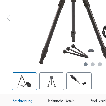
Beschreibung
Technische Details
Produktsic