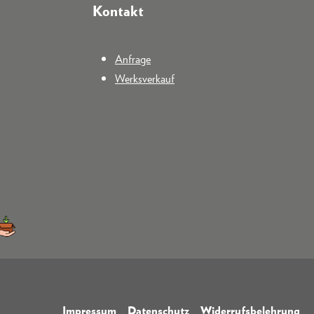
Kontakt
Anfrage
Werksverkauf
Impressum
Datenschutz
Widerrufsbelehrung