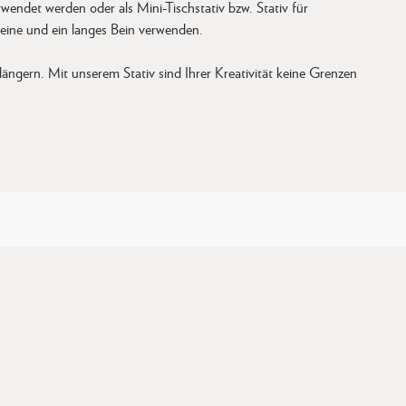
rwendet werden oder als Mini-Tischstativ bzw. Stativ für
beine und ein langes Bein verwenden.
längern. Mit unserem Stativ sind Ihrer Kreativität keine Grenzen