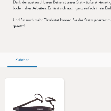
Dank der austauschbaren Beine ist unser Stativ äußerst vielseiti
bodennahes Arbeiten. Es lässt sich auch ganz einfach in ein Ei
Und für noch mehr Flexibilität können Sie das Stativ jederzeit 
gesetzt!
Zubehör